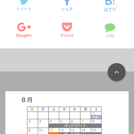
ツイート
シェア
はてブ
Google+
Pocket
LINE