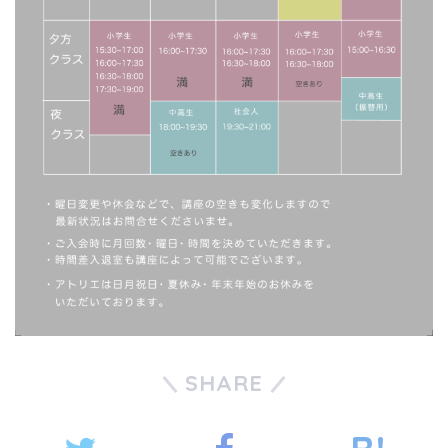
SHARE