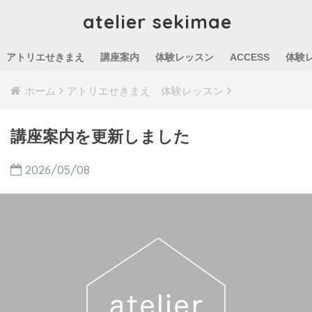
atelier sekimae
アトリエせきまえ
講座案内
体験レッスン
ACCESS
体験
ホーム
アトリエせきまえ 体験レッスン
講座案内を更新しました
2026/05/08