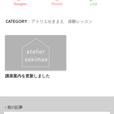
Google+
Pocket
LINE
CATEGORY :
アトリエせきまえ 体験レッスン
講座案内を更新しました
前の記事