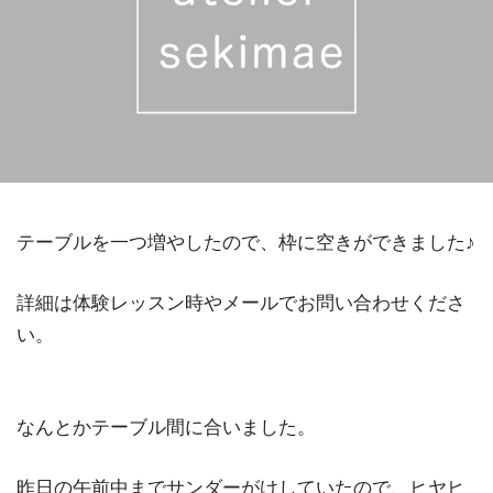
テーブルを一つ増やしたので、枠に空きができました♪
詳細は体験レッスン時やメールでお問い合わせくださ
い。
なんとかテーブル間に合いました。
昨日の午前中までサンダーがけしていたので、ヒヤヒ