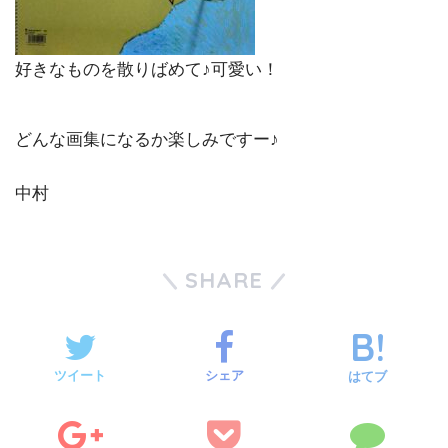
好きなものを散りばめて♪可愛い！
どんな画集になるか楽しみですー♪
中村
SHARE
ツイート
シェア
はてブ