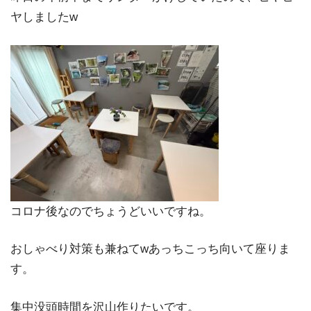
ヤしましたw
コロナ後なのでちょうどいいですね。
おしゃべり対策も兼ねてwあっちこっち向いて座りま
す。
集中没頭時間を沢山作りたいです。