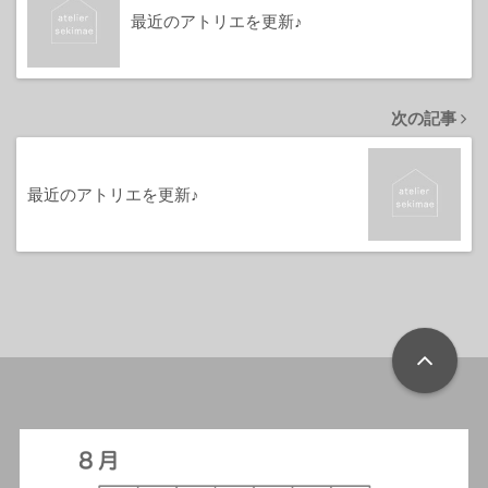
最近のアトリエを更新♪
次の記事
最近のアトリエを更新♪