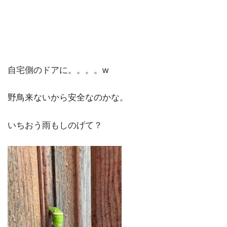
自宅側のドアに。。。。w
野鳥来ないから安全なのかな。
いちおう雨もしのげて？