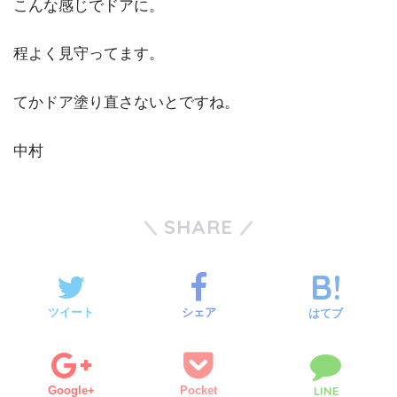
こんな感じでドアに。
程よく見守ってます。
てかドア塗り直さないとですね。
中村
SHARE
ツイート
シェア
はてブ
Google+
Pocket
LINE