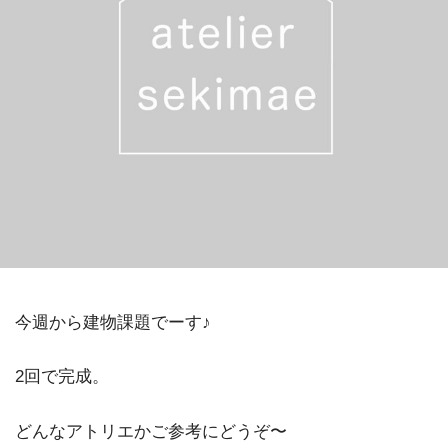
今週から建物課題でーす♪
2回で完成。
どんなアトリエかご参考にどうぞ〜