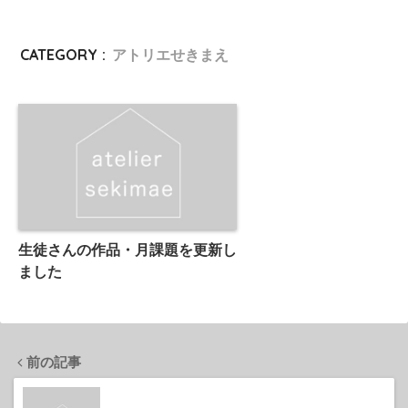
CATEGORY :
アトリエせきまえ
生徒さんの作品・月課題を更新し
ました
前の記事