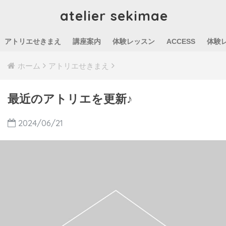
atelier sekimae
アトリエせきまえ
講座案内
体験レッスン
ACCESS
体験
ホーム
アトリエせきまえ
最近のアトリエを更新♪
2024/06/21