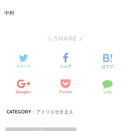
中村
SHARE
ツイート
シェア
はてブ
Google+
Pocket
LINE
CATEGORY :
アトリエせきまえ