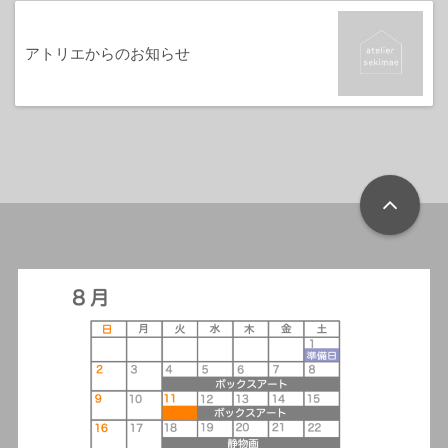
アトリエからのお知らせ