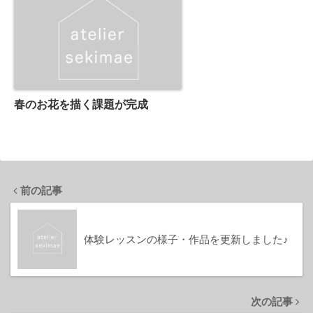
春のお花を描く課題が完成
前の記事
体験レッスンの様子・作品を更新しました♪
次の記事