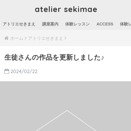
atelier sekimae
アトリエせきまえ
講座案内
体験レッスン
ACCESS
体験
ホーム
アトリエせきまえ
生徒さんの作品を更新しました♪
2024/02/22