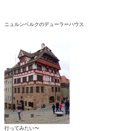
ニュルンベルクのデューラーハウス
行ってみたい〜