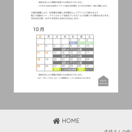
HOME
生徒さんの作品