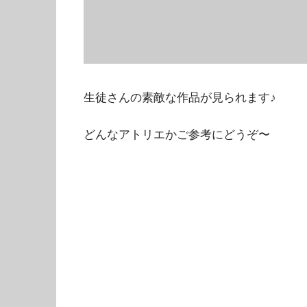
生徒さんの素敵な作品が見られます♪
どんなアトリエかご参考にどうぞ〜