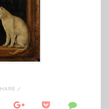
SHARE