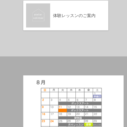
体験レッスンのご案内