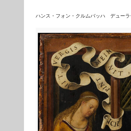
ハンス・フォン・クルムバッハ デューラ