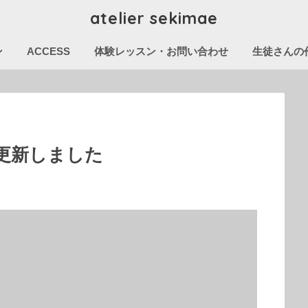
atelier sekimae
ン
ACCESS
体験レッスン・お問い合わせ
生徒さんの作
更新しました