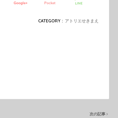
Google+
Pocket
LINE
CATEGORY :
アトリエせきまえ
次の記事