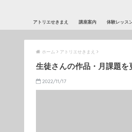
アトリエせきまえ
講座案内
体験レッス
ホーム
アトリエせきまえ
生徒さんの作品・月課題を
2022/11/17