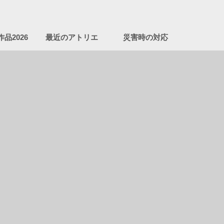
品2026
最近のアトリエ
災害時の対応