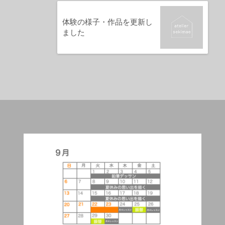
体験の様子・作品を更新し
ました