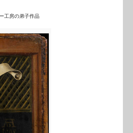
ー工房の弟子作品